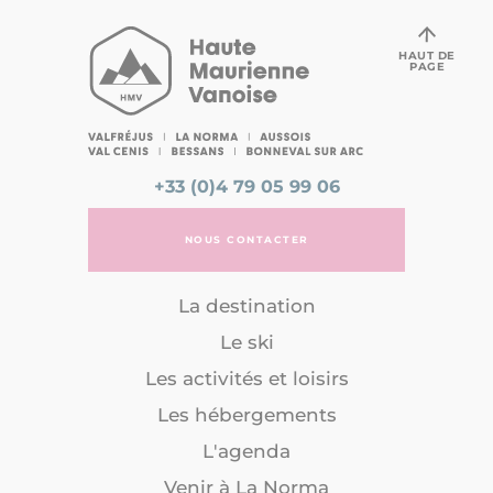
HAUT DE
PAGE
+33 (0)4 79 05 99 06
NOUS CONTACTER
La destination
Le ski
Les activités et loisirs
Les hébergements
L'agenda
Venir à La Norma