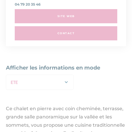
04 79 20 35 46
SITE WEB
CONTACT
Afficher les informations en mode
ETE
Ce chalet en pierre avec coin cheminée, terrasse,
grande salle panoramique sur la vallée et les
sommets, vous propose une cuisine traditionnelle