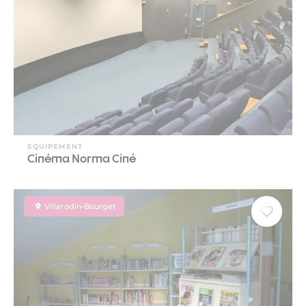
EQUIPEMENT
Cinéma Norma Ciné
Villarodin-Bourget