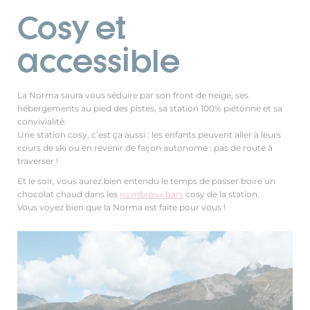
Cosy et
accessible
La Norma saura vous séduire par son front de neige, ses
hébergements au pied des pistes, sa station 100% piétonne et sa
convivialité.
Une station cosy, c’est ça aussi : les enfants peuvent aller à leurs
cours de ski ou en revenir de façon autonome : pas de route à
traverser !
Et le soir, vous aurez bien entendu le temps de passer boire un
chocolat chaud dans les
nombreux bars
cosy de la station.
Vous voyez bien que la Norma est faite pour vous !