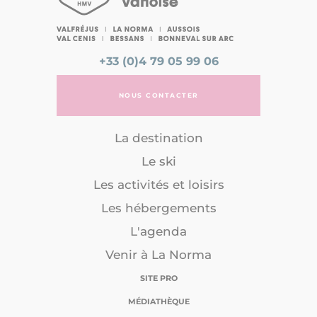
+33 (0)4 79 05 99 06
NOUS CONTACTER
La destination
Le ski
Les activités et loisirs
Les hébergements
L'agenda
Venir à La Norma
SITE PRO
MÉDIATHÈQUE