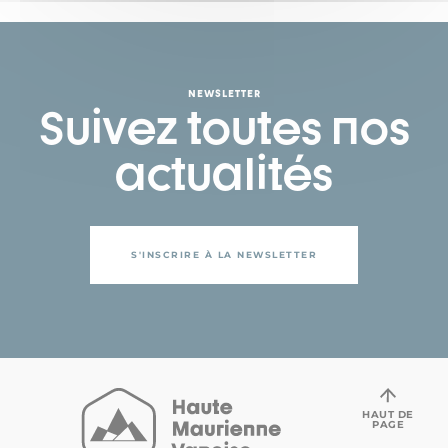
NEWSLETTER
Suivez toutes nos
actualités
S'INSCRIRE À LA NEWSLETTER
HAUT DE
PAGE