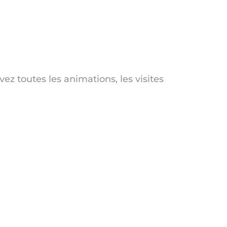
ez toutes les animations, les visites