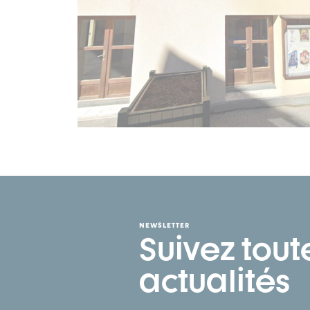
NEWSLETTER
Suivez tout
actualités