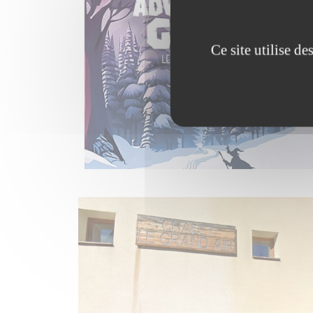
Ce site utilise d