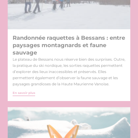
Randonnée raquettes à Bessans : entre
paysages montagnards et faune
sauvage
Le plateau de Bessans nous réserve bien des surprises. Outre,
la pratique du ski nordique, les sorties raquettes permettent
d’explorer des lieux inaccessibles et préservés. Elles
permettent également d’observer la faune sauvage et les
paysages grandioses de la Haute Maurienne Vanoise.
En savoir plus