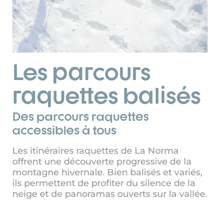
Les parcours
raquettes balisés
Des parcours raquettes
accessibles à tous
Les itinéraires raquettes de La Norma
offrent une découverte progressive de la
montagne hivernale. Bien balisés et variés,
ils permettent de profiter du silence de la
neige et de panoramas ouverts sur la vallée.