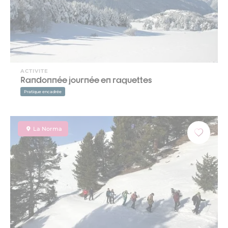
ACTIVITE
Randonnée journée en raquettes
Pratique encadrée
La Norma