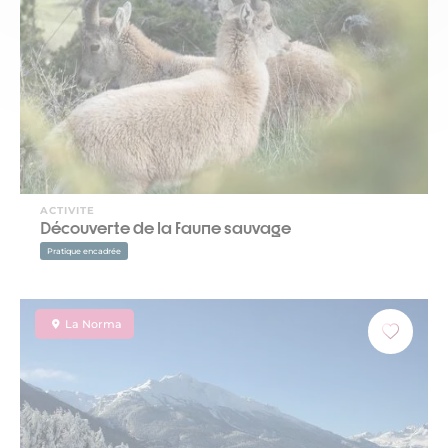
ACTIVITE
Découverte de la faune sauvage
Pratique encadrée
La Norma