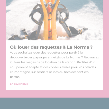
Où louer des raquettes à La Norma ?
Vous souhaitez louer des raquettes pour partir à la
découverte des paysages enneigés de La Norma ? Retrouvez
ici tous les magasins de location de la station. Profitez d’un
équipement adapté et des conseils avisés pour vos balades
en montagne, sur sentiers balisés ou hors des sentiers
battus.
En savoir plus