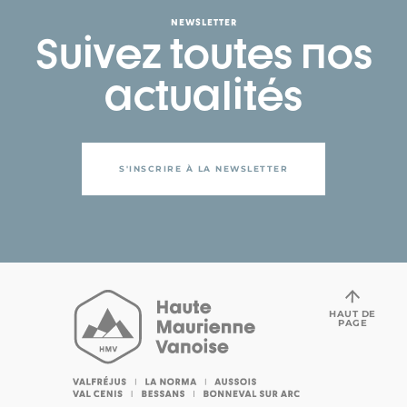
NEWSLETTER
Suivez toutes nos
actualités
S'INSCRIRE À LA NEWSLETTER
HAUT DE
PAGE