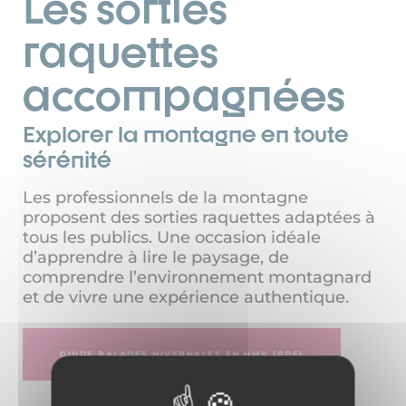
Les sorties
raquettes
accompagnées
Explorer la montagne en toute
sérénité
Les professionnels de la montagne
proposent des sorties raquettes adaptées à
tous les publics. Une occasion idéale
d’apprendre à lire le paysage, de
comprendre l’environnement montagnard
et de vivre une expérience authentique.
GUIDE BALADES HIVERNALES EN HMV (PDF)