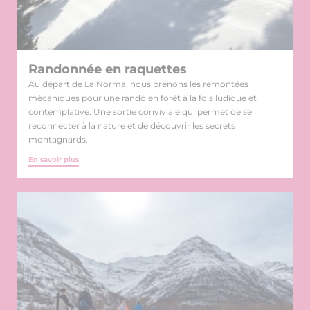
Randonnée en raquettes
Au départ de La Norma, nous prenons les remontées
mécaniques pour une rando en forêt à la fois ludique et
contemplative. Une sortie conviviale qui permet de se
reconnecter à la nature et de découvrir les secrets
montagnards.
En savoir plus