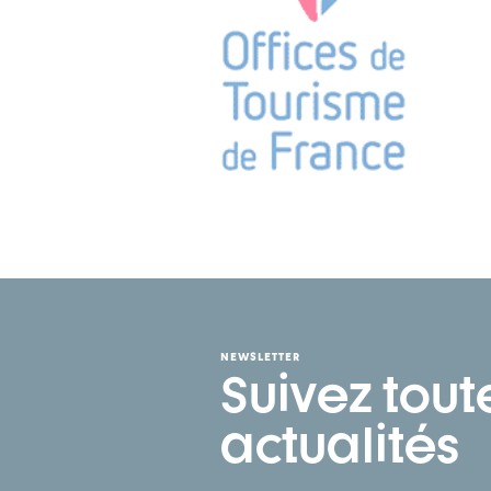
NEWSLETTER
Suivez tout
actualités