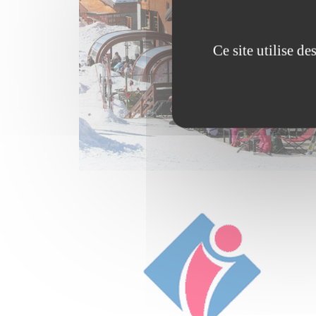
Ce site utilise d