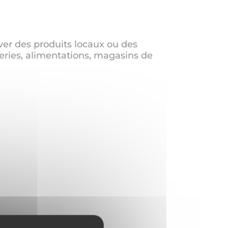
ver des produits locaux ou des
eries, alimentations, magasins de