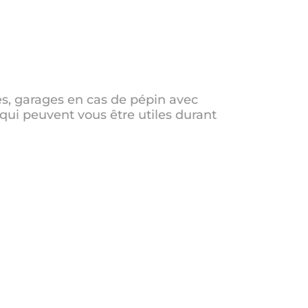
s, garages en cas de pépin avec
 qui peuvent vous être utiles durant