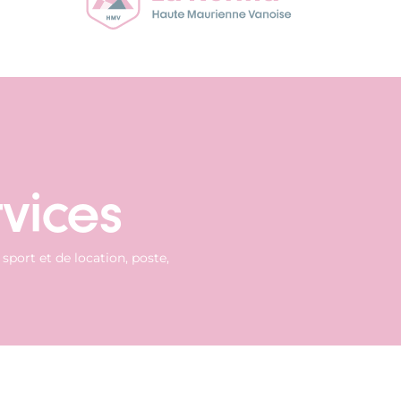
vices
sport et de location, poste,