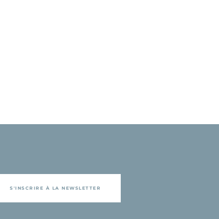
S'INSCRIRE À LA NEWSLETTER