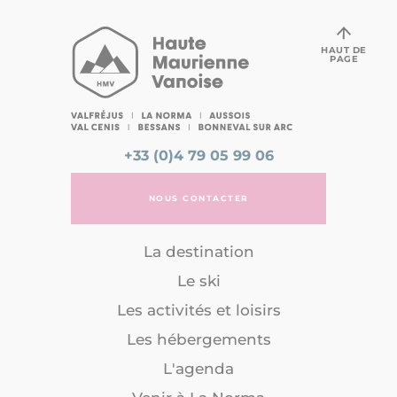
HAUT DE
PAGE
+33 (0)4 79 05 99 06
NOUS CONTACTER
La destination
Le ski
Les activités et loisirs
Les hébergements
L'agenda