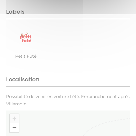
Labels
Petit Fûté
Localisation
Possibilité de venir en voiture l'été. Embranchement après
Villarodin.
+
−