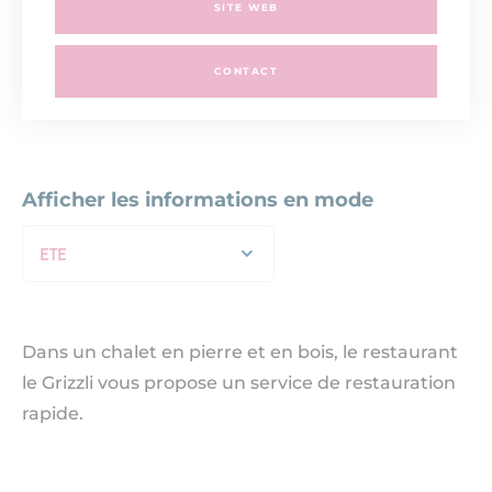
SITE WEB
CONTACT
Afficher les informations en mode
ETE
Dans un chalet en pierre et en bois, le restaurant
le Grizzli vous propose un service de restauration
rapide.