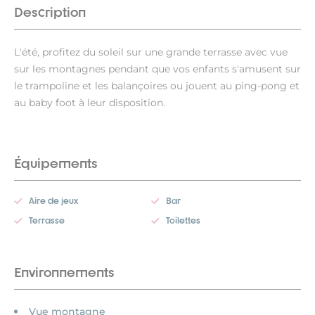
Description
L'été, profitez du soleil sur une grande terrasse avec vue
sur les montagnes pendant que vos enfants s'amusent sur
le trampoline et les balançoires ou jouent au ping-pong et
au baby foot à leur disposition.
Équipements
Aire de jeux
Bar
Terrasse
Toilettes
Environnements
Vue montagne