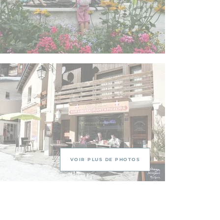
VOIR PLUS DE PHOTOS