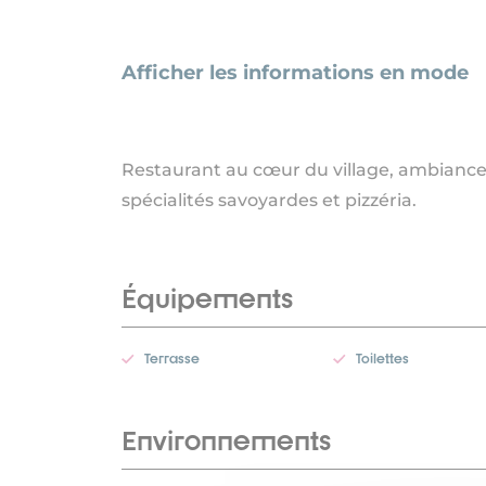
Afficher les informations en mode
Restaurant au cœur du village, ambiance
spécialités savoyardes et pizzéria.
Équipements
Terrasse
Toilettes
Environnements