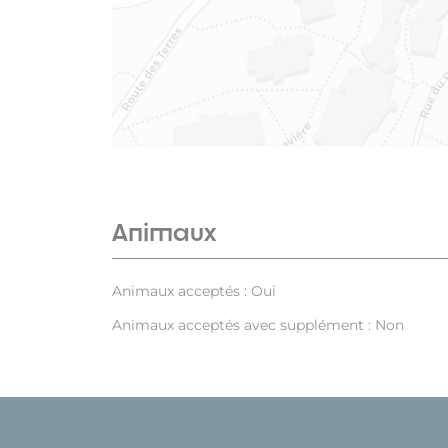
Animaux
Animaux acceptés : Oui
Animaux acceptés avec supplément : Non