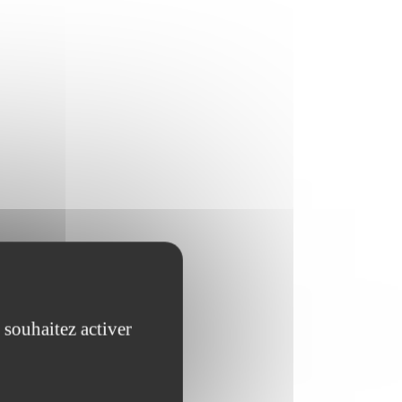
 souhaitez activer