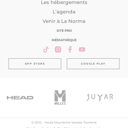
Les hébergements
L'agenda
Venir à La Norma
SITE PRO
MÉDIATHÈQUE
APP STORE
GOOGLE PLAY
© 2022 - Haute Maurienne Vanoise Tourisme