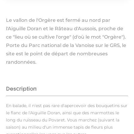
Le vallon de l'Orgère est fermé au nord par
l'Aiguille Doran et le Râteau d'Aussois, proche de
ce "lieu où se cultive l'orge" (d'où le mot "Orgère").
Porte du Parc national de la Vanoise sur le GR5, le
site est le point de départ de nombreuses
randonnées.
Description
En balade, il n'est pas rare d'apercevoir des bouquetins sur
le flanc de l'Aiguille Doran, ainsi que des marmottes le
long du ruisseau du Povaret. Vous marchez (suivant la
saison) au milieu d'un immense tapis de fleurs plus