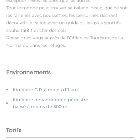
exceptionnelles les unes que les autres.
Tout le monde peut trouver sa balade idéale, que ce soit
les familles avec poussettes, les personnes désirant
découvrir le vallon avec un guide ou les plus sportifs
souhaitant franchir des cols.
Renseignez-vous auprès de l'Office de Tourisme de La
Norma ou dans les refuges.
Environnements
Itinéraire G.R. à moins d'1 km
Itinéraire de randonnée pédestre
balisé à moins de 500 m
Tarifs