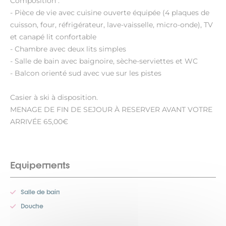
Composition :
- Pièce de vie avec cuisine ouverte équipée (4 plaques de
cuisson, four, réfrigérateur, lave-vaisselle, micro-onde), TV
et canapé lit confortable
- Chambre avec deux lits simples
- Salle de bain avec baignoire, sèche-serviettes et WC
- Balcon orienté sud avec vue sur les pistes
Casier à ski à disposition.
MENAGE DE FIN DE SEJOUR À RESERVER AVANT VOTRE
ARRIVÉE 65,00€
Equipements
Salle de bain
Douche