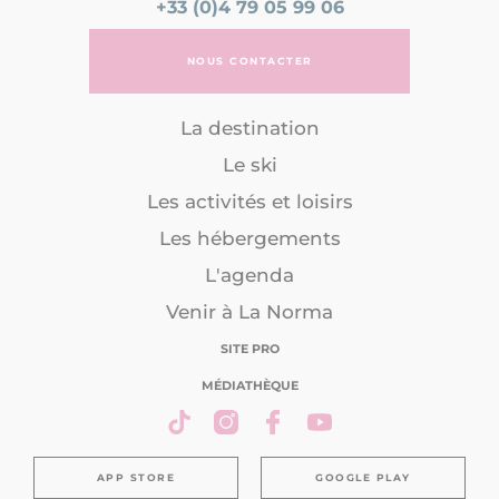
+33 (0)4 79 05 99 06
NOUS CONTACTER
La destination
Le ski
Les activités et loisirs
Les hébergements
L'agenda
Venir à La Norma
SITE PRO
MÉDIATHÈQUE
APP STORE
GOOGLE PLAY