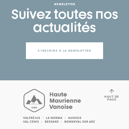
NEWSLETTER
Suivez toutes nos
actualités
S'INSCRIRE À LA NEWSLETTER
HAUT DE
PAGE