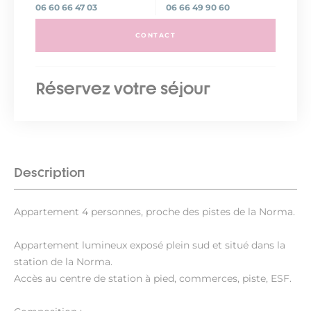
06 60 66 47 03
06 66 49 90 60
CONTACT
Réservez votre séjour
Description
Appartement 4 personnes, proche des pistes de la Norma.
Appartement lumineux exposé plein sud et situé dans la
station de la Norma.
Accès au centre de station à pied, commerces, piste, ESF.