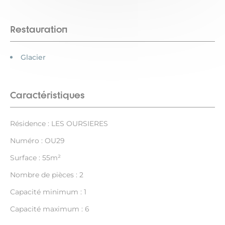
Restauration
Glacier
Caractéristiques
Résidence : LES OURSIERES
Numéro : OU29
Surface : 55m²
Nombre de pièces : 2
Capacité minimum : 1
Capacité maximum : 6