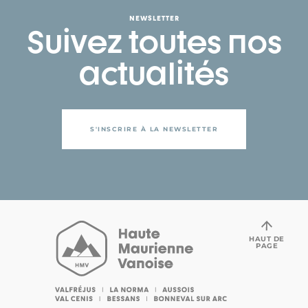
NEWSLETTER
Suivez toutes nos
actualités
S'INSCRIRE À LA NEWSLETTER
HAUT DE
PAGE