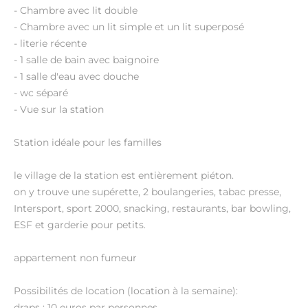
- Chambre avec lit double
- Chambre avec un lit simple et un lit superposé
- literie récente
- 1 salle de bain avec baignoire
- 1 salle d'eau avec douche
- wc séparé
- Vue sur la station
Station idéale pour les familles
le village de la station est entièrement piéton.
on y trouve une supérette, 2 boulangeries, tabac presse,
Intersport, sport 2000, snacking, restaurants, bar bowling,
ESF et garderie pour petits.
appartement non fumeur
Possibilités de location (location à la semaine):
draps : 10 euros par personnes