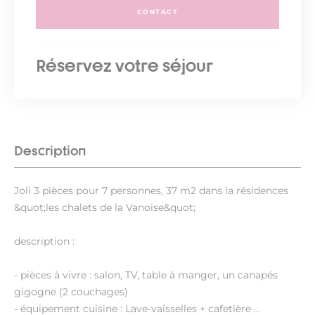
CONTACT
Réservez votre séjour
Description
Joli 3 pièces pour 7 personnes, 37 m2 dans la résidences
&quot;les chalets de la Vanoise&quot;
description :
- pièces à vivre : salon, TV, table à manger, un canapés
gigogne (2 couchages)
- équipement cuisine : Lave-vaisselles + cafetière ...