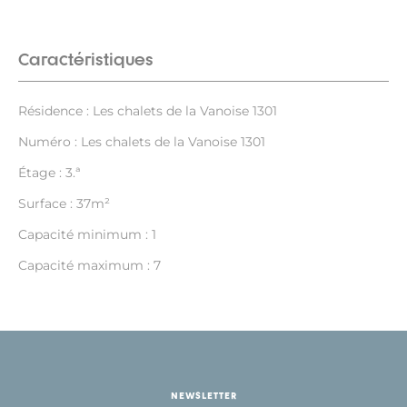
Caractéristiques
Résidence : Les chalets de la Vanoise 1301
Numéro : Les chalets de la Vanoise 1301
Étage : 3.ª
Surface : 37m²
Capacité minimum : 1
Capacité maximum : 7
NEWSLETTER