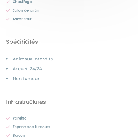
Chauffage
Salon de jardin
Ascenseur
Spécificités
Animaux interdits
Accueil 24/24
Non fumeur
Infrastructures
Parking
Espace non fumeurs
Balcon