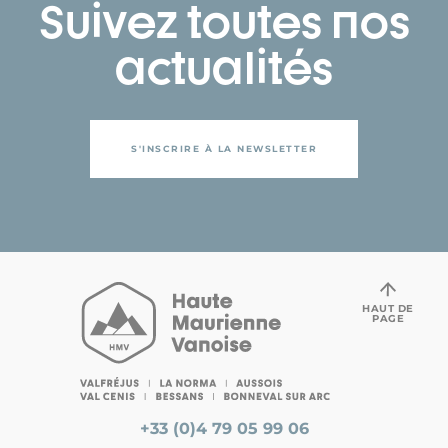
Suivez toutes nos
actualités
S'INSCRIRE À LA NEWSLETTER
HAUT DE
PAGE
+33 (0)4 79 05 99 06