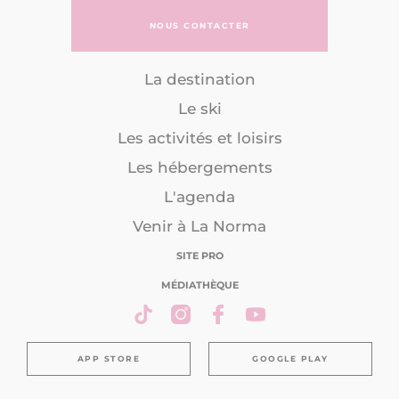
NOUS CONTACTER
La destination
Le ski
Les activités et loisirs
Les hébergements
L'agenda
Venir à La Norma
SITE PRO
MÉDIATHÈQUE
APP STORE
GOOGLE PLAY