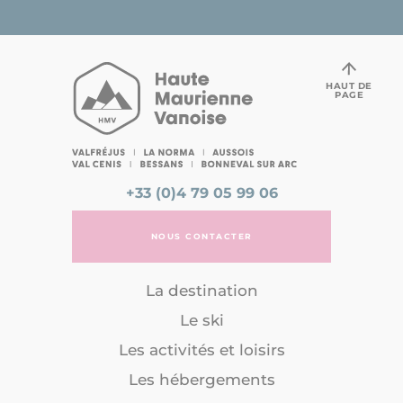
HAUT DE
PAGE
+33 (0)4 79 05 99 06
NOUS CONTACTER
La destination
Le ski
Les activités et loisirs
Les hébergements