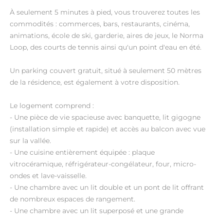
À seulement 5 minutes à pied, vous trouverez toutes les
commodités : commerces, bars, restaurants, cinéma,
animations, école de ski, garderie, aires de jeux, le Norma
Loop, des courts de tennis ainsi qu'un point d'eau en été.
Un parking couvert gratuit, situé à seulement 50 mètres
de la résidence, est également à votre disposition.
Le logement comprend :
- Une pièce de vie spacieuse avec banquette, lit gigogne
(installation simple et rapide) et accès au balcon avec vue
sur la vallée.
- Une cuisine entièrement équipée : plaque
vitrocéramique, réfrigérateur-congélateur, four, micro-
ondes et lave-vaisselle.
- Une chambre avec un lit double et un pont de lit offrant
de nombreux espaces de rangement.
- Une chambre avec un lit superposé et une grande