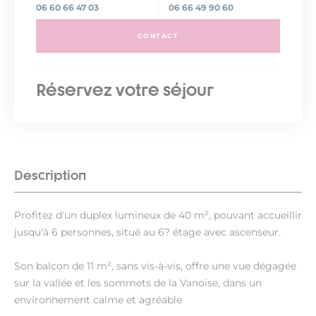
06 60 66 47 03
06 66 49 90 60
CONTACT
Réservez votre séjour
Description
Profitez d'un duplex lumineux de 40 m², pouvant accueillir
jusqu'à 6 personnes, situé au 6? étage avec ascenseur.
Son balcon de 11 m², sans vis-à-vis, offre une vue dégagée
sur la vallée et les sommets de la Vanoise, dans un
environnement calme et agréable