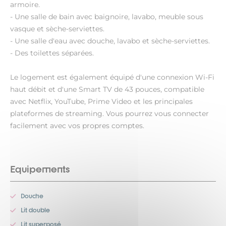
armoire.
- Une salle de bain avec baignoire, lavabo, meuble sous
vasque et sèche-serviettes.
- Une salle d'eau avec douche, lavabo et sèche-serviettes.
- Des toilettes séparées.
Le logement est également équipé d'une connexion Wi-Fi
haut débit et d'une Smart TV de 43 pouces, compatible
avec Netflix, YouTube, Prime Video et les principales
plateformes de streaming. Vous pourrez vous connecter
facilement avec vos propres comptes.
Equipements
Douche
Lit double
Lit superposé