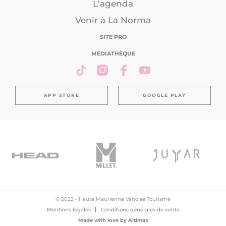
L'agenda
Venir à La Norma
SITE PRO
MÉDIATHÈQUE
APP STORE
GOOGLE PLAY
© 2022 - Haute Maurienne Vanoise Tourisme
Mentions légales
Conditions générales de vente
Made with love by
Altimax