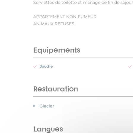
Serviettes de toilette et ménage de fin de séjou
APPARTEMENT NON-FUMEUR
ANIMAUX REFUSES
Equipements
Douche
Restauration
Glacier
Langues