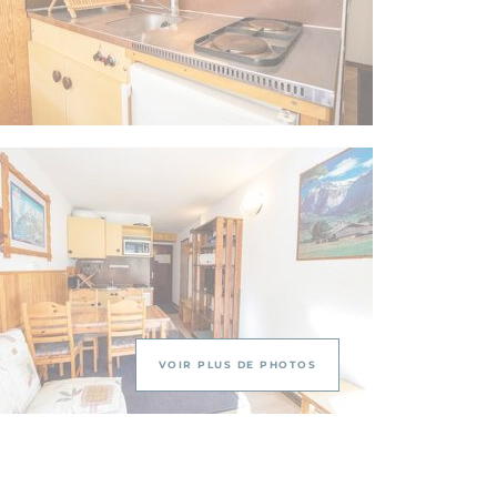
VOIR PLUS DE PHOTOS