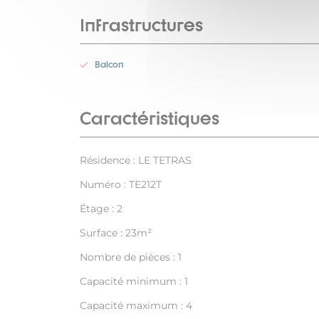
Infrastructures
Balcon
Caractéristiques
Résidence : LE TETRAS
Numéro : TE212T
Étage : 2
Surface : 23m²
Nombre de pièces : 1
Capacité minimum : 1
Capacité maximum : 4