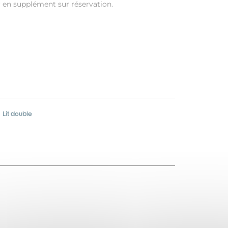
r en supplément sur réservation.
Lit double