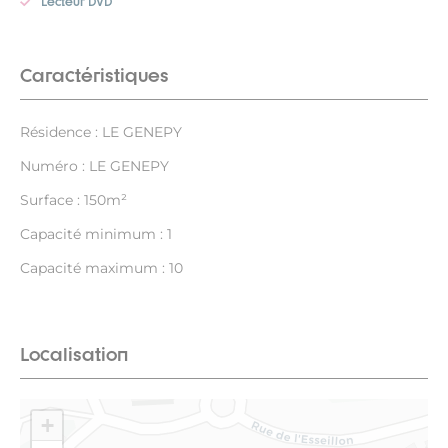
Lecteur DVD
Caractéristiques
Résidence : LE GENEPY
Numéro : LE GENEPY
Surface : 150m²
Capacité minimum : 1
Capacité maximum : 10
Localisation
+