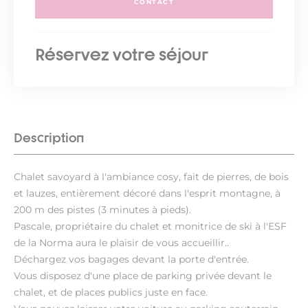
CONTACT
Réservez votre séjour
Description
Chalet savoyard à l'ambiance cosy, fait de pierres, de bois
et lauzes, entièrement décoré dans l'esprit montagne, à
200 m des pistes (3 minutes à pieds).
Pascale, propriétaire du chalet et monitrice de ski à l'ESF
de la Norma aura le plaisir de vous accueillir..
Déchargez vos bagages devant la porte d'entrée.
Vous disposez d'une place de parking privée devant le
chalet, et de places publics juste en face.