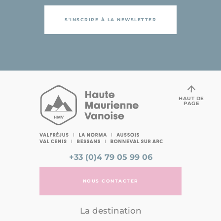
S'INSCRIRE À LA NEWSLETTER
HAUT DE
PAGE
+33 (0)4 79 05 99 06
NOUS CONTACTER
La destination