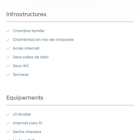
Infrastructures
Chambre famille
Chambre(s) en rez-de-chaussée
Accès internet
Deux salles de bain
Deux WC
Terrasse
Equipements
Lit double
Internet sans fil
Sèche-cheveux