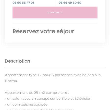
06 60 66 47 03
06 66 49 90 60
CONTACT
Réservez votre séjour
Description
Appartement type T2 pour 6 personnes avec balcon à la
Norma.
Appartement de 29 m2 comprenant :
- un salon avec un canapé convertible et télévision
- un coin cuisine équipée