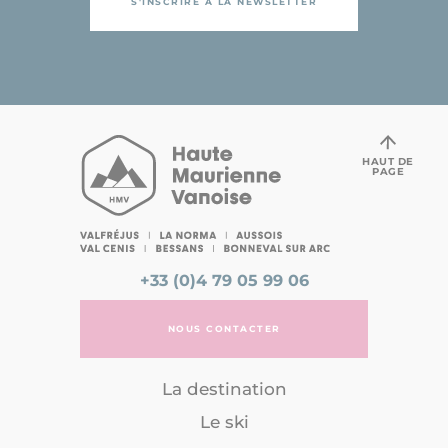
S'INSCRIRE À LA NEWSLETTER
HAUT DE
PAGE
+33 (0)4 79 05 99 06
NOUS CONTACTER
La destination
Le ski