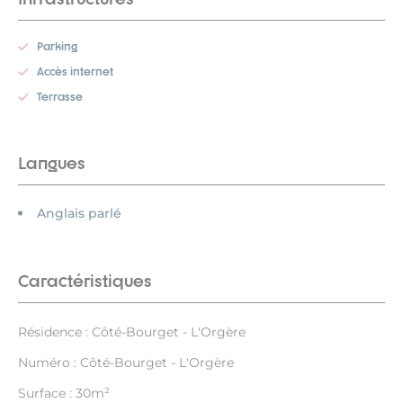
Parking
Accès internet
Terrasse
Langues
Anglais parlé
Caractéristiques
Résidence : Côté-Bourget - L'Orgère
Numéro : Côté-Bourget - L'Orgère
Surface : 30m²