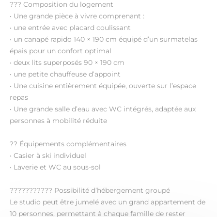
??? Composition du logement
• Une grande pièce à vivre comprenant :
• une entrée avec placard coulissant
• un canapé rapido 140 × 190 cm équipé d’un surmatelas
épais pour un confort optimal
• deux lits superposés 90 × 190 cm
• une petite chauffeuse d’appoint
• Une cuisine entièrement équipée, ouverte sur l’espace
repas
• Une grande salle d’eau avec WC intégrés, adaptée aux
personnes à mobilité réduite
?? Équipements complémentaires
• Casier à ski individuel
• Laverie et WC au sous-sol
??????????? Possibilité d’hébergement groupé
Le studio peut être jumelé avec un grand appartement de
10 personnes, permettant à chaque famille de rester