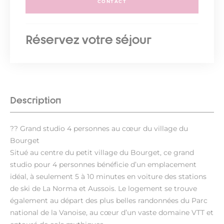
CONTACT
Réservez votre séjour
Description
?? Grand studio 4 personnes au cœur du village du
Bourget
Situé au centre du petit village du Bourget, ce grand
studio pour 4 personnes bénéficie d’un emplacement
idéal, à seulement 5 à 10 minutes en voiture des stations
de ski de La Norma et Aussois. Le logement se trouve
également au départ des plus belles randonnées du Parc
national de la Vanoise, au cœur d’un vaste domaine VTT et