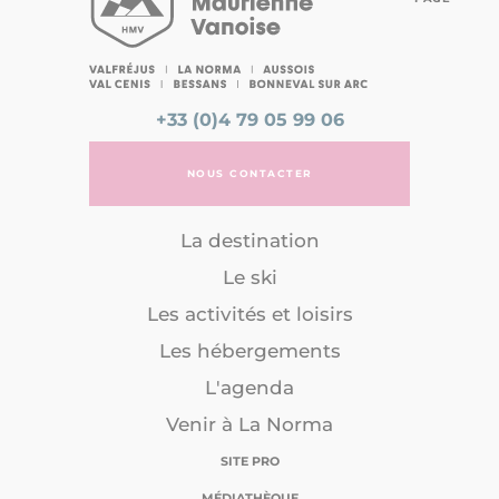
+33 (0)4 79 05 99 06
NOUS CONTACTER
La destination
Le ski
Les activités et loisirs
Les hébergements
L'agenda
Venir à La Norma
SITE PRO
MÉDIATHÈQUE