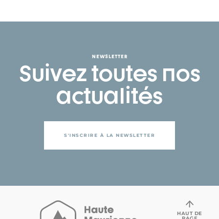
NEWSLETTER
Suivez toutes nos
actualités
S'INSCRIRE À LA NEWSLETTER
HAUT DE
PAGE