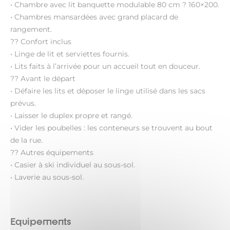
• Chambre avec lit banquette modulable 80 cm ? 160×200.
• Chambres mansardées avec grand placard de
rangement.
?? Confort inclus
• Linge de lit et serviettes fournis.
• Lits faits à l’arrivée pour un accueil tout en douceur.
?? Avant le départ
• Défaire les lits et déposer le linge utilisé dans les sacs
prévus.
• Laisser le duplex propre et rangé.
• Vider les poubelles : les conteneurs se trouvent au bout
de la rue.
?? Autres équipements
• Casier à ski individuel au sous-sol.
• Laverie au sous-sol.
Equipements