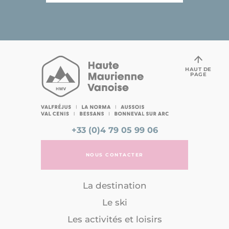
HAUT DE
PAGE
+33 (0)4 79 05 99 06
NOUS CONTACTER
La destination
Le ski
Les activités et loisirs