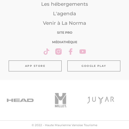
Les hébergements
L'agenda
Venir à La Norma
SITE PRO
MÉDIATHÈQUE
APP STORE
GOOGLE PLAY
© 2022 - Haute Maurienne Vanoise Tourisme