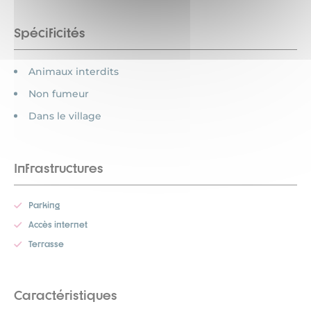
Spécificités
Animaux interdits
Non fumeur
Dans le village
Infrastructures
Parking
Accès internet
Terrasse
Caractéristiques