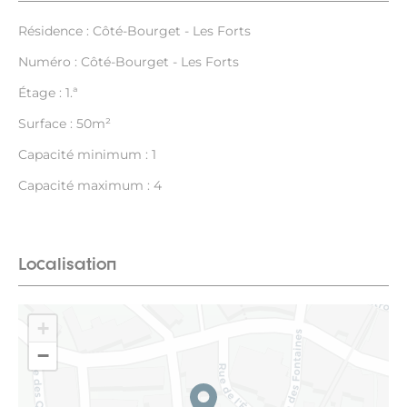
Résidence : Côté-Bourget - Les Forts
Numéro : Côté-Bourget - Les Forts
Étage : 1.ª
Surface : 50m²
Capacité minimum : 1
Capacité maximum : 4
Localisation
+
−