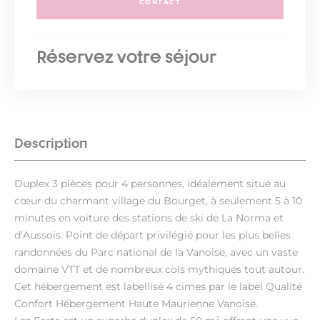
CONTACT
Réservez votre séjour
Description
Duplex 3 pièces pour 4 personnes, idéalement situé au
cœur du charmant village du Bourget, à seulement 5 à 10
minutes en voiture des stations de ski de La Norma et
d’Aussois. Point de départ privilégié pour les plus belles
randonnées du Parc national de la Vanoise, avec un vaste
domaine VTT et de nombreux cols mythiques tout autour.
Cet hébergement est labellisé 4 cimes par le label Qualité
Confort Hébergement Haute Maurienne Vanoise.