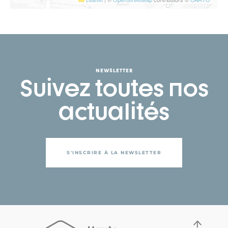
NEWSLETTER
Suivez toutes nos
actualités
S'INSCRIRE À LA NEWSLETTER