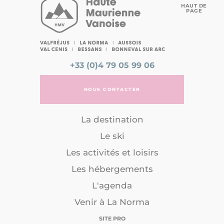
HAUT DE
PAGE
+33 (0)4 79 05 99 06
NOUS CONTACTER
La destination
Le ski
Les activités et loisirs
Les hébergements
L'agenda
Venir à La Norma
SITE PRO