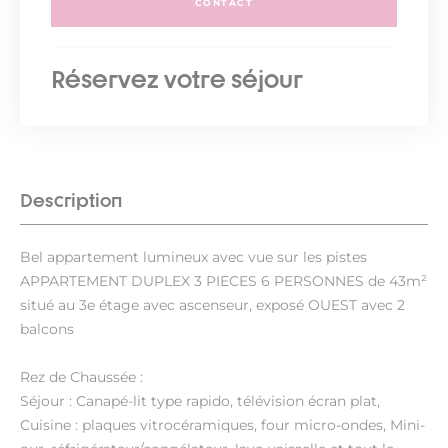
CONTACT
Réservez votre séjour
Description
Bel appartement lumineux avec vue sur les pistes
APPARTEMENT DUPLEX 3 PIECES 6 PERSONNES de 43m²
situé au 3e étage avec ascenseur, exposé OUEST avec 2
balcons
Rez de Chaussée :
Séjour : Canapé-lit type rapido, télévision écran plat,
Cuisine : plaques vitrocéramiques, four micro-ondes, Mini-