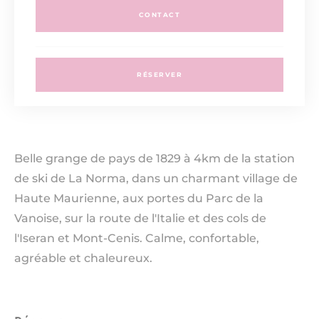
CONTACT
RÉSERVER
Belle grange de pays de 1829 à 4km de la station
de ski de La Norma, dans un charmant village de
Haute Maurienne, aux portes du Parc de la
Vanoise, sur la route de l'Italie et des cols de
l'Iseran et Mont-Cenis. Calme, confortable,
agréable et chaleureux.