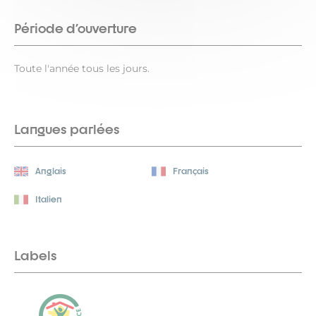
Période d'ouverture
Toute l'année tous les jours.
Langues parlées
Anglais
Français
Italien
Labels