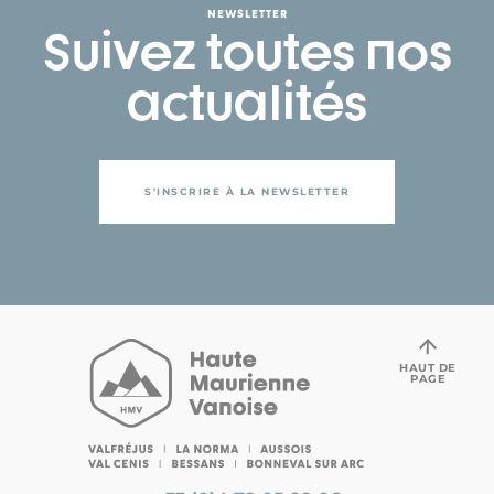
NEWSLETTER
Suivez toutes nos
actualités
S'INSCRIRE À LA NEWSLETTER
HAUT DE
PAGE