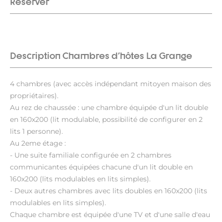
Réserver
Description Chambres d'hôtes La Grange
4 chambres (avec accès indépendant mitoyen maison des
propriétaires).
Au rez de chaussée : une chambre équipée d'un lit double
en 160x200 (lit modulable, possibilité de configurer en 2
lits 1 personne).
Au 2eme étage :
- Une suite familiale configurée en 2 chambres
communicantes équipées chacune d'un lit double en
160x200 (lits modulables en lits simples).
- Deux autres chambres avec lits doubles en 160x200 (lits
modulables en lits simples).
Chaque chambre est équipée d'une TV et d'une salle d'eau