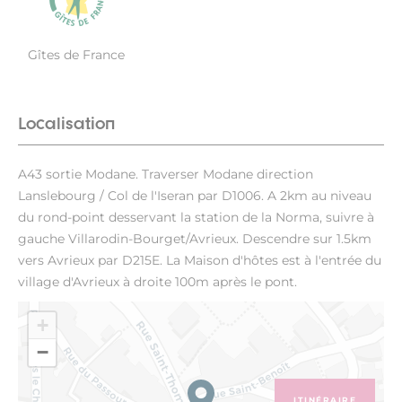
Gîtes de France
Localisation
A43 sortie Modane. Traverser Modane direction
Lanslebourg / Col de l'Iseran par D1006. A 2km au niveau
du rond-point desservant la station de la Norma, suivre à
gauche Villarodin-Bourget/Avrieux. Descendre sur 1.5km
vers Avrieux par D215E. La Maison d'hôtes est à l'entrée du
village d'Avrieux à droite 100m après le pont.
+
−
ITINÉRAIRE