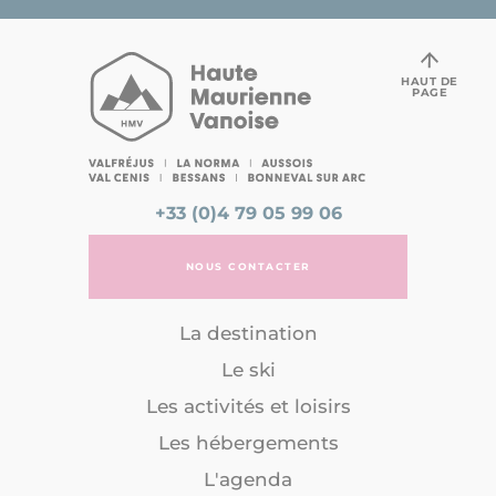
HAUT DE
PAGE
+33 (0)4 79 05 99 06
NOUS CONTACTER
La destination
Le ski
Les activités et loisirs
Les hébergements
L'agenda