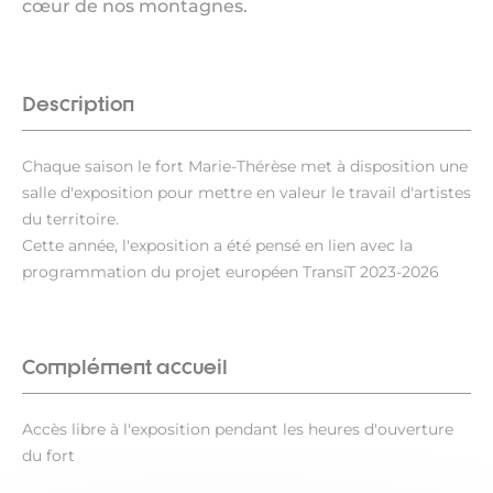
cœur de nos montagnes.
Description
Chaque saison le fort Marie-Thérèse met à disposition une
salle d'exposition pour mettre en valeur le travail d'artistes
du territoire.
Cette année, l'exposition a été pensé en lien avec la
programmation du projet européen TransiT 2023-2026
Complément accueil
Accès libre à l'exposition pendant les heures d'ouverture
du fort