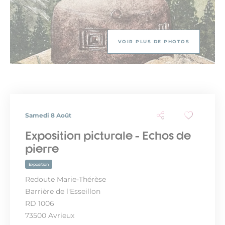
VOIR PLUS DE PHOTOS
Samedi 8 Août
Exposition picturale - Echos de
pierre
Exposition
Redoute Marie-Thérèse
Barrière de l'Esseillon
RD 1006
73500 Avrieux