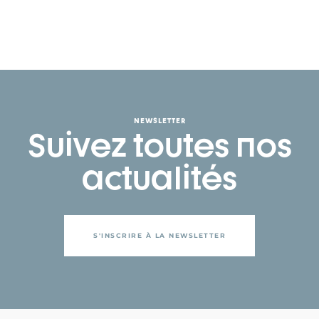
NEWSLETTER
Suivez toutes nos
actualités
S'INSCRIRE À LA NEWSLETTER