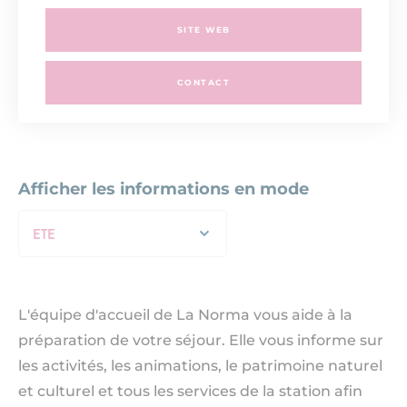
SITE WEB
CONTACT
Afficher les informations en mode
ETE
L'équipe d'accueil de La Norma vous aide à la
préparation de votre séjour. Elle vous informe sur
les activités, les animations, le patrimoine naturel
et culturel et tous les services de la station afin