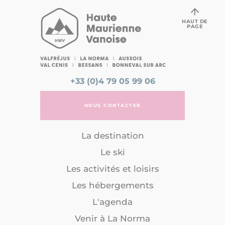
HAUT DE
PAGE
+33 (0)4 79 05 99 06
NOUS CONTACTER
La destination
Le ski
Les activités et loisirs
Les hébergements
L'agenda
Venir à La Norma