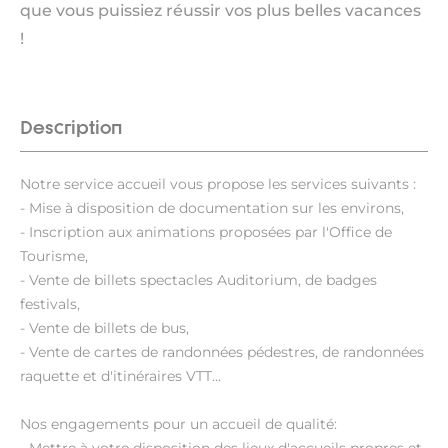
que vous puissiez réussir vos plus belles vacances
!
Description
Notre service accueil vous propose les services suivants :
- Mise à disposition de documentation sur les environs,
- Inscription aux animations proposées par l'Office de
Tourisme,
- Vente de billets spectacles Auditorium, de badges
festivals,
- Vente de billets de bus,
- Vente de cartes de randonnées pédestres, de randonnées
raquette et d'itinéraires VTT...
Nos engagements pour un accueil de qualité: