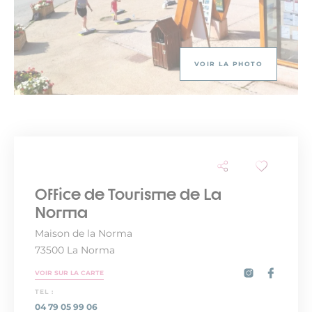
VOIR LA PHOTO
Office de Tourisme de La
Norma
Maison de la Norma
73500 La Norma
VOIR SUR LA CARTE
TEL :
04 79 05 99 06