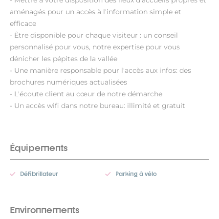
- Mettre à votre disposition des lieux d'accueils propres et
aménagés pour un accès à l'information simple et
efficace
- Être disponible pour chaque visiteur : un conseil
personnalisé pour vous, notre expertise pour vous
dénicher les pépites de la vallée
- Une manière responsable pour l'accès aux infos: des
brochures numériques actualisées
- L'écoute client au cœur de notre démarche
- Un accès wifi dans notre bureau: illimité et gratuit
Équipements
Défibrillateur
Parking à vélo
Environnements