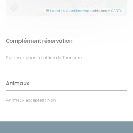
Leaflet
|
©
OpenStreetMap
contributors ©
CARTO
Complément réservation
Sur inscription à l'office de Tourisme
Animaux
Animaux acceptés : Non