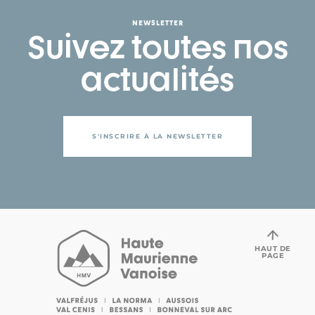
NEWSLETTER
Suivez toutes nos
actualités
S'INSCRIRE À LA NEWSLETTER
HAUT DE
PAGE