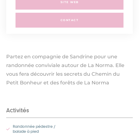
SITE WEB
CONTACT
Partez en compagnie de Sandrine pour une
randonnée conviviale autour de La Norma. Elle
vous fera découvrir les secrets du Chemin du
Petit Bonheur et des forêts de La Norma
Activités
Randonnée pédestre /
balade à pied