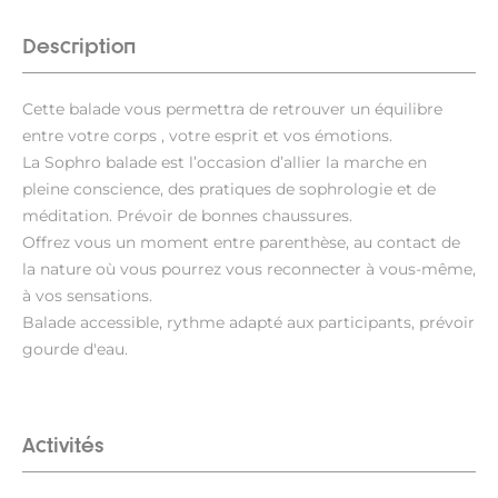
Description
Cette balade vous permettra de retrouver un équilibre
entre votre corps , votre esprit et vos émotions.
La Sophro balade est l’occasion d’allier la marche en
pleine conscience, des pratiques de sophrologie et de
méditation. Prévoir de bonnes chaussures.
Offrez vous un moment entre parenthèse, au contact de
la nature où vous pourrez vous reconnecter à vous-même,
à vos sensations.
Balade accessible, rythme adapté aux participants, prévoir
gourde d'eau.
Activités