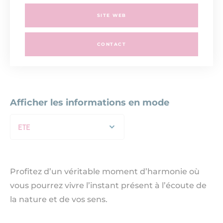
SITE WEB
CONTACT
Afficher les informations en mode
ETE
Profitez d’un véritable moment d’harmonie où
vous pourrez vivre l’instant présent à l’écoute de
la nature et de vos sens.