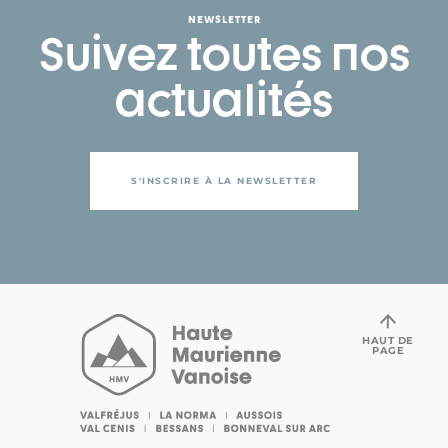
NEWSLETTER
Suivez toutes nos
actualités
S'INSCRIRE À LA NEWSLETTER
HAUT DE
PAGE