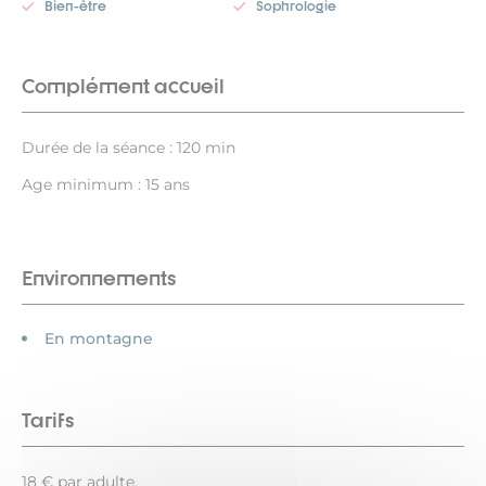
Bien-être
Sophrologie
Complément accueil
Durée de la séance : 120 min
Age minimum : 15 ans
Environnements
En montagne
Tarifs
18 € par adulte.