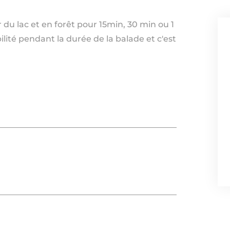
du lac et en forêt pour 15min, 30 min ou 1
lité pendant la durée de la balade et c'est