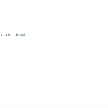
Station de ski
.