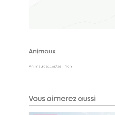
Animaux
Animaux acceptés : Non
Vous aimerez aussi