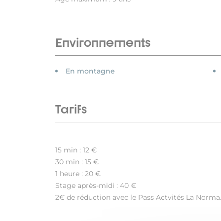
Environnements
En montagne
Tarifs
15 min : 12 €
30 min : 15 €
1 heure : 20 €
Stage après-midi : 40 €
2€ de réduction avec le Pass Actvités La Norma