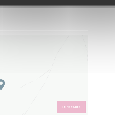
ITINÉRAIRE