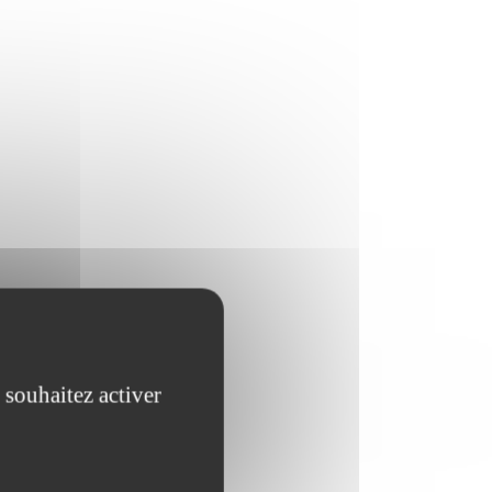
 souhaitez activer