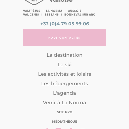
+33 (0)4 79 05 99 06
NOUS CONTACTER
La destination
Le ski
Les activités et loisirs
Les hébergements
L'agenda
Venir à La Norma
SITE PRO
MÉDIATHÈQUE