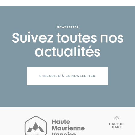
NEWSLETTER
Suivez toutes nos
actualités
S'INSCRIRE À LA NEWSLETTER
HAUT DE
PAGE