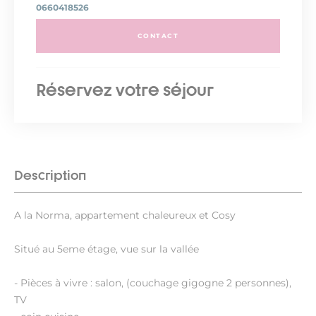
0660418526
CONTACT
Réservez votre séjour
Description
A la Norma, appartement chaleureux et Cosy
Situé au 5eme étage, vue sur la vallée
- Pièces à vivre : salon, (couchage gigogne 2 personnes),
TV