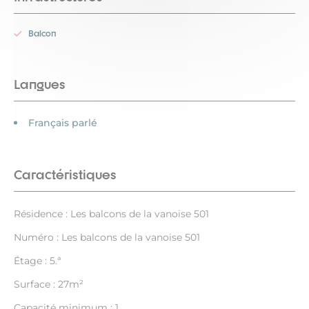
Balcon
Langues
Français parlé
Caractéristiques
Résidence : Les balcons de la vanoise 501
Numéro : Les balcons de la vanoise 501
Étage : 5.ª
Surface : 27m²
Capacité minimum : 1