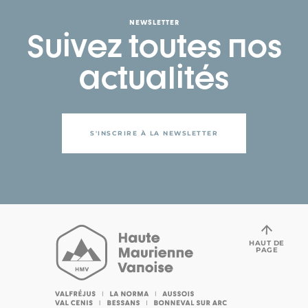
NEWSLETTER
Suivez toutes nos
actualités
S'INSCRIRE À LA NEWSLETTER
HAUT DE
PAGE