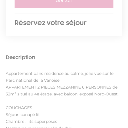
CONTACT
Réservez votre séjour
Description
Appartement dans résidence au calme, jolie vue sur le
Parc national de la Vanoise
APPARTEMENT 2 PIECES MEZZANINE 6 PERSONNES de
32m² situé au 4e étage, avec balcon, exposé Nord-Ouest.
COUCHAGES
Séjour: canapé lit
Chambre : lits superposés