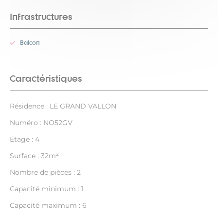
Infrastructures
Balcon
Caractéristiques
Résidence : LE GRAND VALLON
Numéro : NO52GV
Étage : 4
Surface : 32m²
Nombre de pièces : 2
Capacité minimum : 1
Capacité maximum : 6