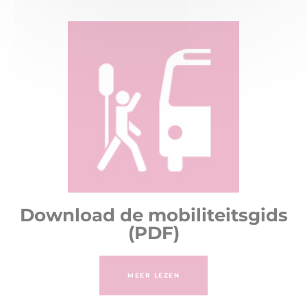
Download de mobiliteitsgids
(PDF)
MEER LEZEN