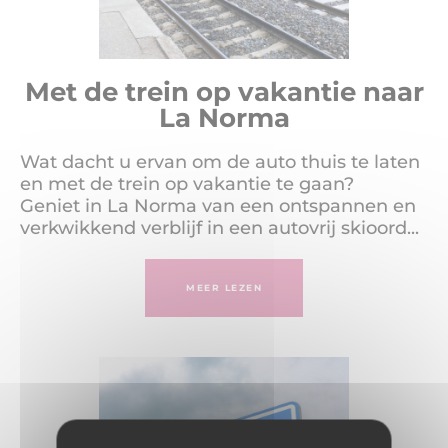
Met de trein op vakantie naar
La Norma
Wat dacht u ervan om de auto thuis te laten
en met de trein op vakantie te gaan?
Geniet in La Norma van een ontspannen en
verkwikkend verblijf in een autovrij skioord...
MEER LEZEN