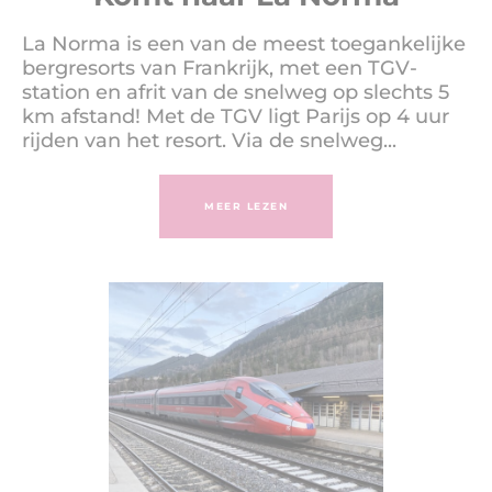
La Norma is een van de meest toegankelijke
bergresorts van Frankrijk, met een TGV-
station en afrit van de snelweg op slechts 5
km afstand! Met de TGV ligt Parijs op 4 uur
rijden van het resort. Via de snelweg...
MEER LEZEN