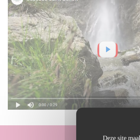
Deze site maak