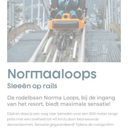
Normaaloops
Sleeën op rails
De rodelbaan Norma Loops, bij de ingang
van het resort, biedt maximale sensatie!
Glijd en draai je een weg naar beneden over een 900 meter lange
piste met een snelheid tot 40 km/u door besneeuwde
dennenbomen. Sensatie gegarandeerd! Tijdens de rustige klim