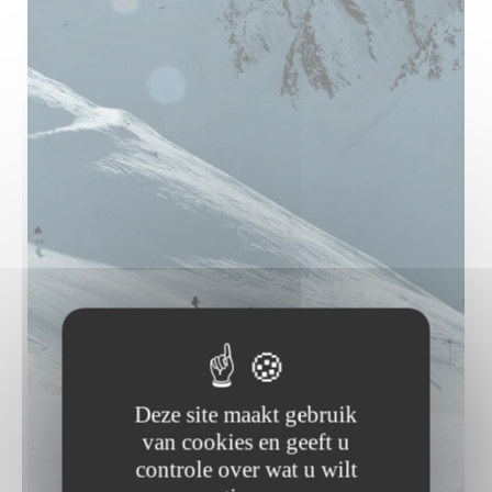
Deze site maakt gebruik
van cookies en geeft u
controle over wat u wilt