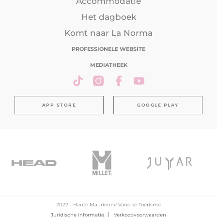
Accommodatie
Het dagboek
Komt naar La Norma
PROFESSIONELE WEBSITE
MEDIATHEEK
APP STORE
GOOGLE PLAY
2022 - Haute Maurienne Vanoise Toerisme
Juridische informatie
Verkoopvoorwaarden