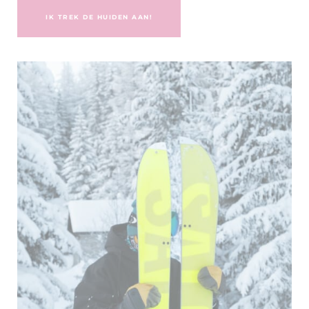
IK TREK DE HUIDEN AAN!