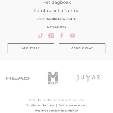
Het dagboek
Komt naar La Norma
PROFESSIONELE WEBSITE
MEDIATHEEK
APP STORE
GOOGLE PLAY
2022 - Haute Maurienne Vanoise Toerisme
Juridische informatie
Verkoopvoorwaarden
Met liefde gemaakt door
Altimax