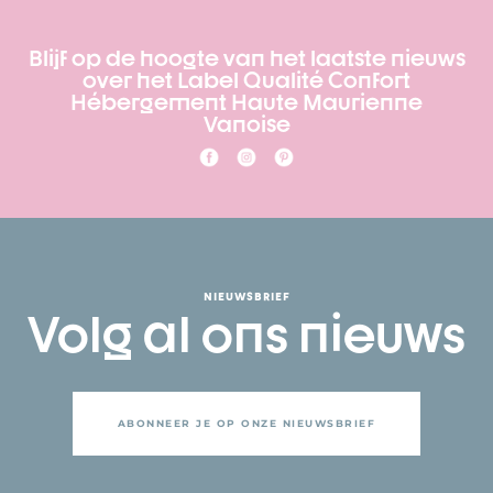
Blijf op de hoogte van het laatste nieuws
over het Label Qualité Confort
Hébergement Haute Maurienne
Vanoise
NIEUWSBRIEF
Volg al ons nieuws
ABONNEER JE OP ONZE NIEUWSBRIEF