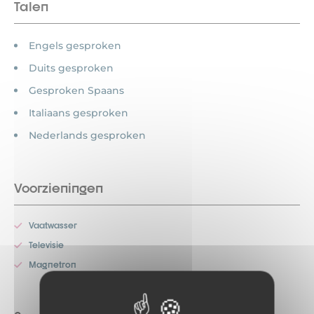
Talen
Engels gesproken
Duits gesproken
Gesproken Spaans
Italiaans gesproken
Nederlands gesproken
Voorzieningen
Vaatwasser
Televisie
Magnetron