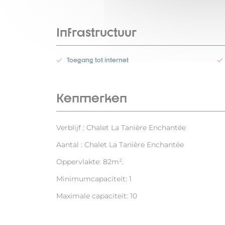
Infrastructuur
Toegang tot internet
Kenmerken
Verblijf : Chalet La Tanière Enchantée
Aantal : Chalet La Tanière Enchantée
Oppervlakte: 82m².
Minimumcapaciteit: 1
Maximale capaciteit: 10