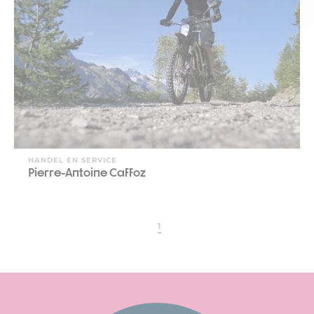
HANDEL EN SERVICE
Pierre-Antoine Caffoz
1