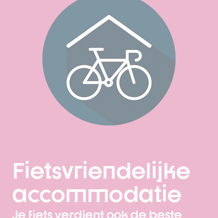
Fietsvriendelijke
accommodatie
Je fiets verdient ook de beste