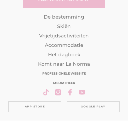
De bestemming
Skiën
Vrijetijdsactiviteiten
Accommodatie
Het dagboek
Komt naar La Norma
PROFESSIONELE WEBSITE
MEDIATHEEK
APP STORE
GOOGLE PLAY