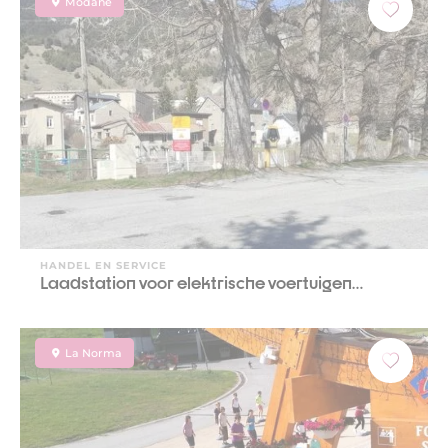
Modane
HANDEL EN SERVICE
Laadstation voor elektrische voertuigen…
La Norma